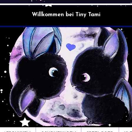
Willkommen bei Tiny Tami