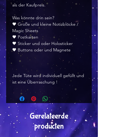
als der Kaufpreis.
Was könnte drin sein?
🖤 Große und kleine Notizblöcke /
Magic Sheets
🖤 Postkarten
🖤 Sticker und oder Holosticker
🖤 Buttons oder und Magnete
Jede Tüte wird individuell gefüllt und
ist eine Überraschung !
Gerelateerde
producten