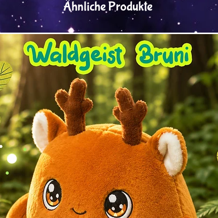
Ähnliche Produkte