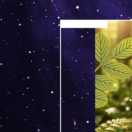
Versand by Tiny Tami