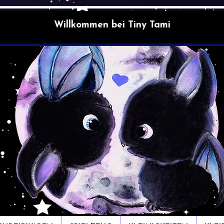
Willkommen bei Tiny Tami