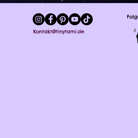
Folg
Kontakt@tinytami.de