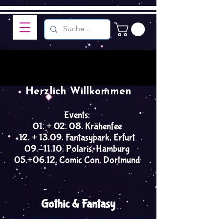
Herzlich Willkommen
Events:
01. + 02. 08. Krähenfee
12. + 13.09. Fantasypark, Erfurt
09.-11.10. Polaris, Hamburg
05.+06.12. Comic Con, Dortmund
Gothic & Fantasy