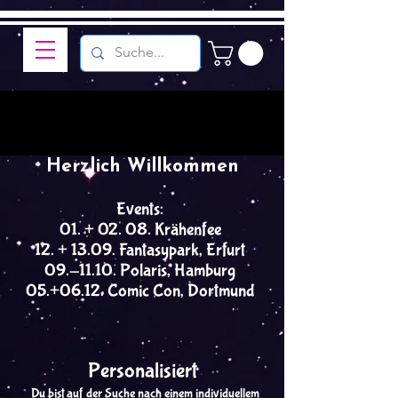
Herzlich Willkommen
Events:
01. + 02. 08. Krähenfee
12. + 13.09. Fantasypark, Erfurt
09.-11.10. Polaris, Hamburg
05.+06.12. Comic Con, Dortmund
Personalisiert
Du bist auf der Suche nach einem individuellem