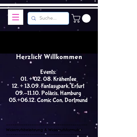
Herzlich Willkommen
Events:
01. + 02. 08. Krähenfee
12. + 13.09. Fantasypark, Erfurt
09.-11.10. Polaris, Hamburg
05.+06.12. Comic Con, Dortmund
––––––––––––––––––––––––––––––––––––––
Widerrufsbelehrung & Widerrufsformular
––––––––––––––––––––––––––––––––––––––