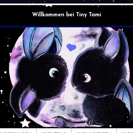
Willkommen bei Tiny Tami