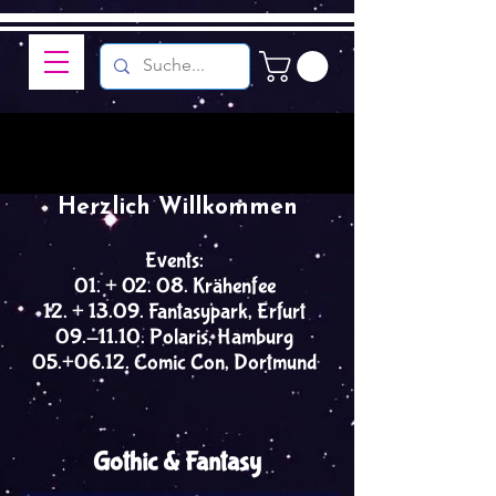
Herzlich Willkommen
Events:
01. + 02. 08. Krähenfee
12. + 13.09. Fantasypark, Erfurt
09.-11.10. Polaris, Hamburg
05.+06.12. Comic Con, Dortmund
Gothic & Fantasy