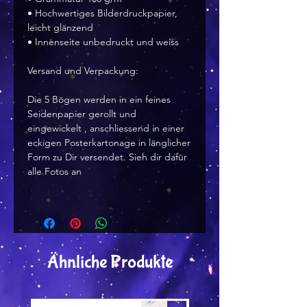
• Hochwertiges Bilderdruckpapier,
leicht glänzend
• Innenseite unbedruckt und weiss
Versand und Verpackung:
Die 5 Bögen werden in ein feines
Seidenpapier gerollt und
eingewickelt , anschliessend in einer
eckigen Posterkartonage in länglicher
Form zu Dir versendet. Sieh dir dafür
alle Fotos an
Ähnliche Produkte