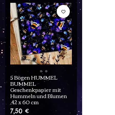
5 Bögen HUMMEL
BUMMEL
Geschenkpapier mit
Hummeln und Blumen
,42 x 60 cm
Preis
7,50 €