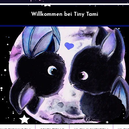
Willkommen bei Tiny Tami