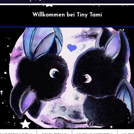
Willkommen bei Tiny Tami