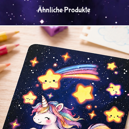
Ähnliche Produkte