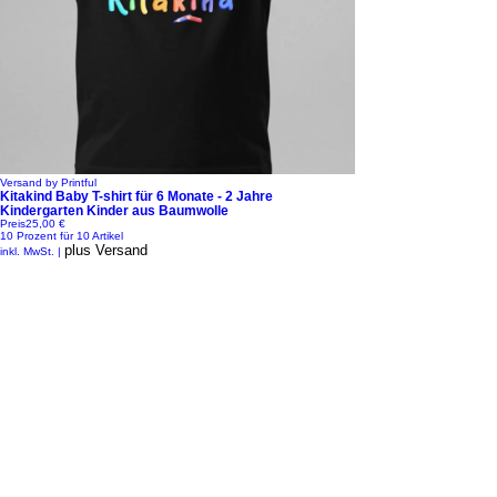
Versand by Printful
Kitakind Baby T-shirt für 6 Monate - 2 Jahre
Kindergarten Kinder aus Baumwolle
Preis
25,00 €
10 Prozent für 10 Artikel
plus Versand
inkl. MwSt.
|