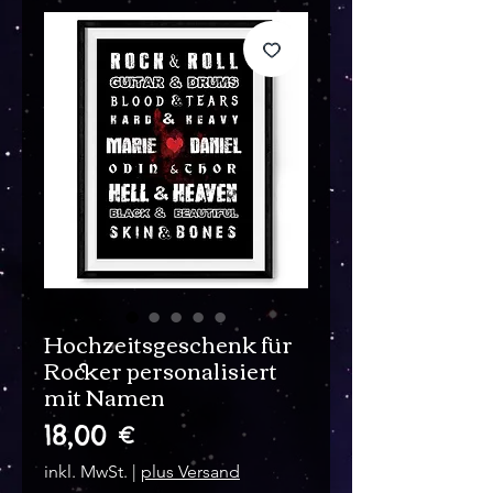
Hochzeitsgeschenk für
Rocker personalisiert
mit Namen
Preis
18,00 €
inkl. MwSt.
|
plus Versand