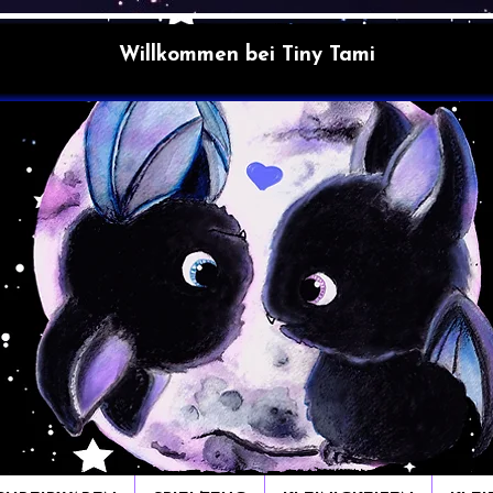
Willkommen bei Tiny Tami