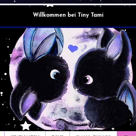
Willkommen bei Tiny Tami