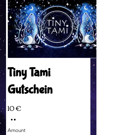
Tiny Tami
Gutschein
10 €
Amount