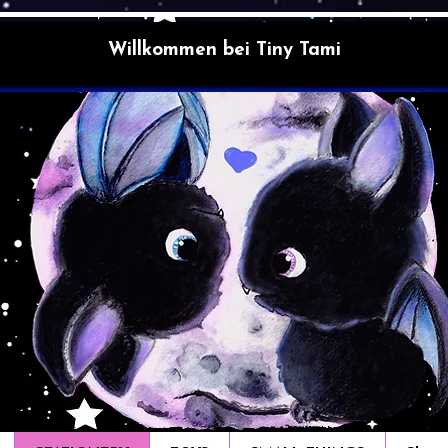
Willkommen bei Tiny Tami