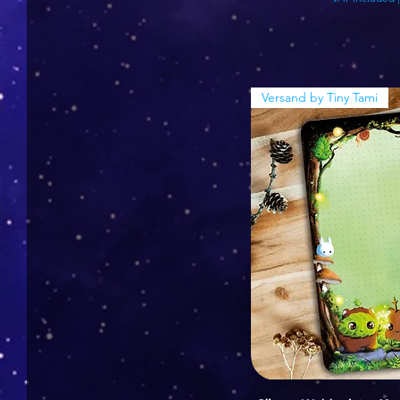
Versand by Tiny Tami