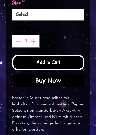
Size
*
Quantity
*
Add to Cart
Buy Now
Poster in Museumsqualität mit 
lebhaften Drucken auf mattem Papier. 
Setze einen wunderbaren Akzent in 
deinem Zimmer und Büro mit diesen 
Plakaten, die sicher jede Umgebung 
erhellen werden.