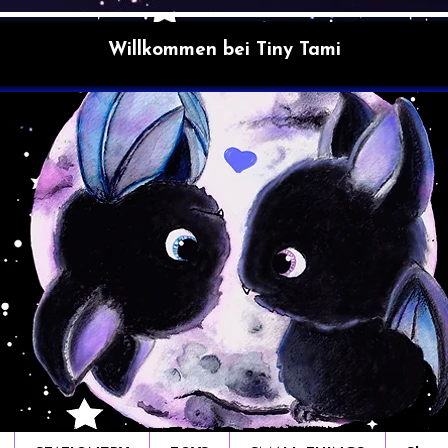
Willkommen bei Tiny Tami