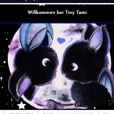
Willkommen bei Tiny Tami