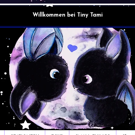
Willkommen bei Tiny Tami