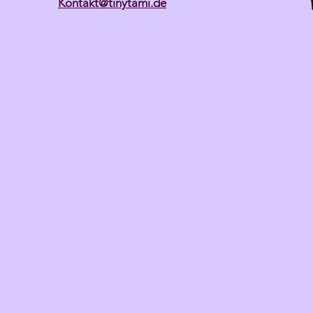
Kontakt@tinytami.de