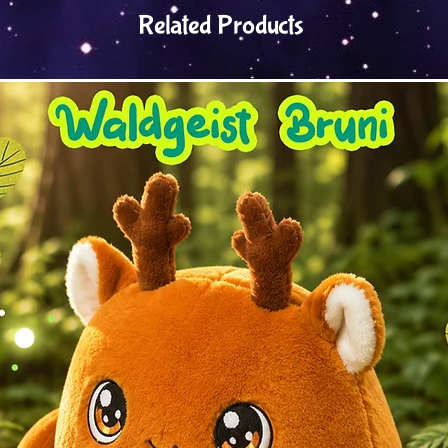
Related Products