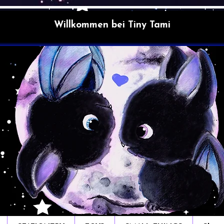
Willkommen bei Tiny Tami