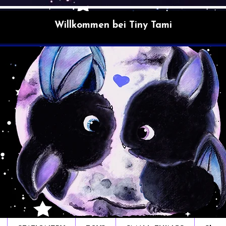
Willkommen bei Tiny Tami