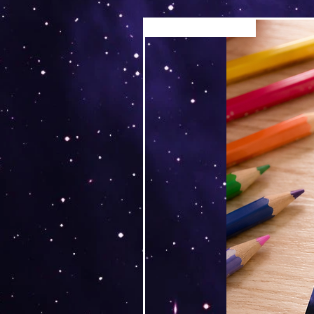
Versand by Tiny Tami