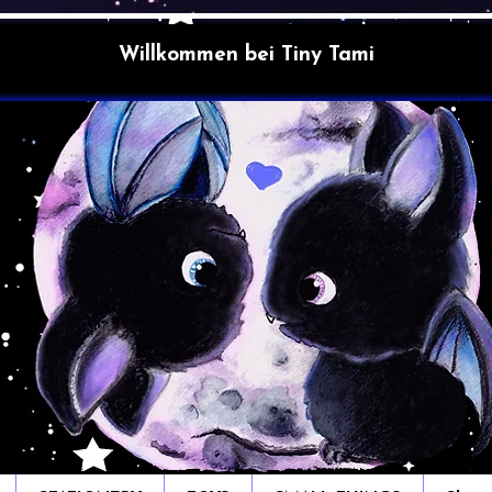
Willkommen bei Tiny Tami