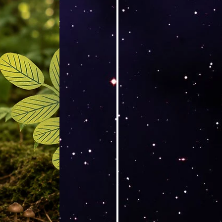
erkauf