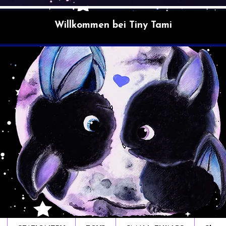
Willkommen bei Tiny Tami