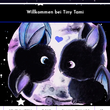
Willkommen bei Tiny Tami