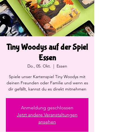
Tiny Woodys auf der Spiel
Essen
Do., 05. Okt.
  |  
Essen
Spiele unser Kartenspiel Tiny Woodys mit
deinen Freunden oder Familie und wenn es
dir gefällt, kannst du es direkt mitnehmen
Anmeldung geschlossen
Jetzt andere Veranstaltungen
ansehen