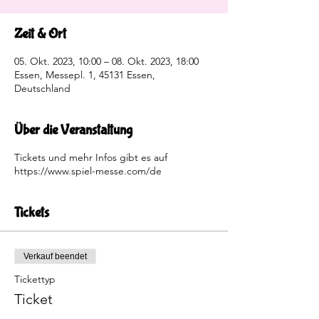
Zeit & Ort
05. Okt. 2023, 10:00 – 08. Okt. 2023, 18:00
Essen, Messepl. 1, 45131 Essen,
Deutschland
Über die Veranstaltung
Tickets und mehr Infos gibt es auf
https://www.spiel-messe.com/de
Tickets
Verkauf beendet
Tickettyp
Ticket