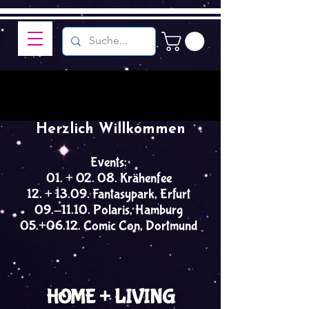
Herzlich Willkommen
Events:
01. + 02. 08. Krähenfee
12. + 13.09. Fantasypark, Erfurt
09.-11.10. Polaris, Hamburg
05.+06.12. Comic Con, Dortmund
HOME + LIVING