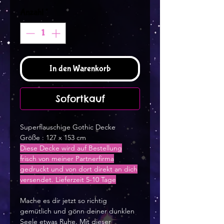
Anzahl
*
In den Warenkorb
Sofortkauf
Superflauschige Gothic Decke
Größe : 127 x 153 cm
Diese Decke wird auf Bestellung
frisch von meiner Partnerfirma
gedruckt und von dort direkt an dich
versendet. Lieferzeit 5-10 Tage
Mache es dir jetzt so richtig
gemütlich und gönn deiner dunklen
Seele etwas Ruhe. Mit dieser