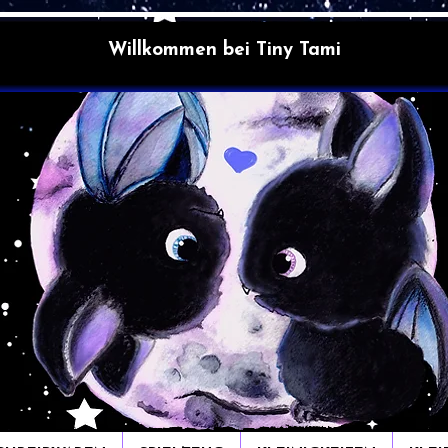
Willkommen bei Tiny Tami