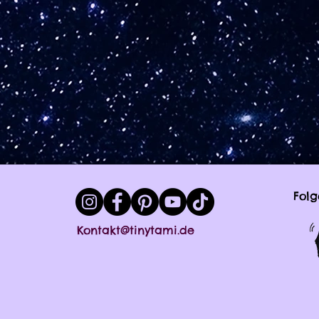
Folg
Kontakt@tinytami.de