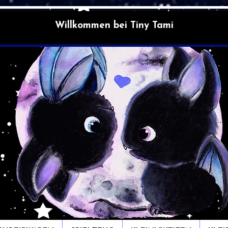
Willkommen bei Tiny Tami