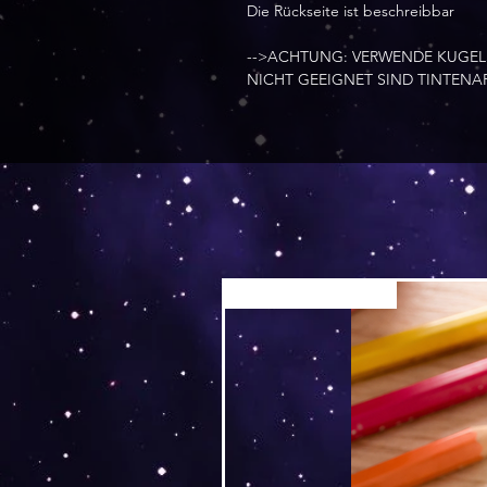
Die Rückseite ist beschreibbar
-->ACHTUNG: VERWENDE KUGEL
NICHT GEEIGNET SIND TINTENAR
Versand by Tiny Tami