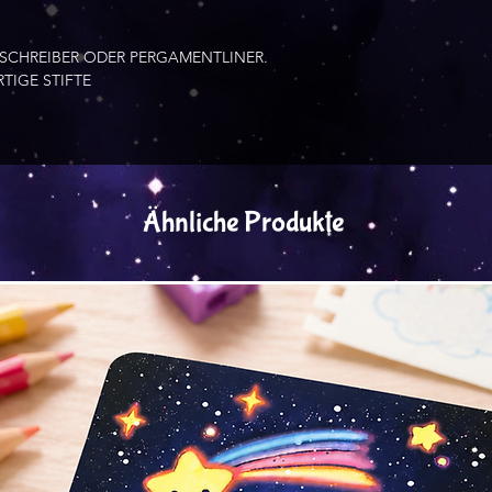
SCHREIBER ODER PERGAMENTLINER.
TIGE STIFTE
Ähnliche Produkte