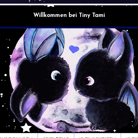
Willkommen bei Tiny Tami