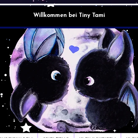
Willkommen bei Tiny Tami