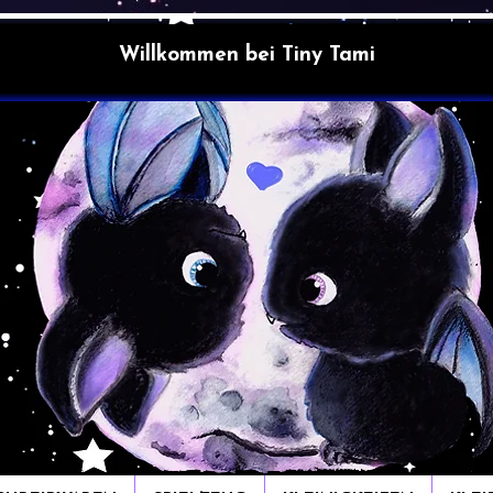
Willkommen bei Tiny Tami