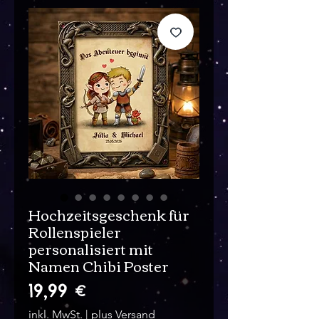
Hochzeitsgeschenk für
Rollenspieler
personalisiert mit
Namen Chibi Poster
Preis
19,99 €
inkl. MwSt.
|
plus Versand