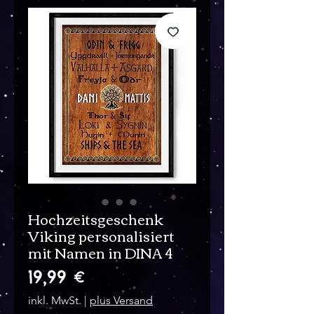
Hochzeitsgeschenk
Viking personalisiert
mit Namen in DINA 4
Preis
19,99 €
inkl. MwSt.
|
plus Versand