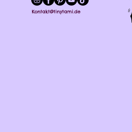
Kontakt@tinytami.de