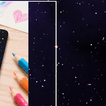
Versand by Tiny Tami