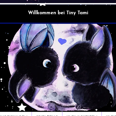
Willkommen bei Tiny Tami