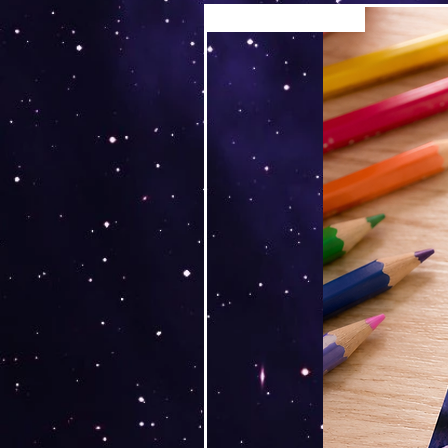
Versand by Tiny Tami