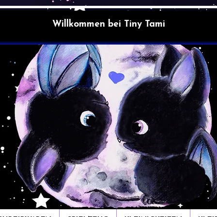
Willkommen bei Tiny Tami