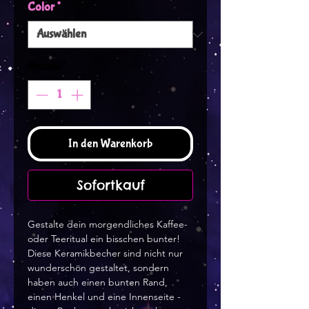
Color
*
Anzahl
*
In den Warenkorb
Sofortkauf
Gestalte dein morgendliches Kaffee- 
oder Teeritual ein bisschen bunter! 
Diese Keramikbecher sind nicht nur 
wunderschön gestaltet, sondern 
haben auch einen bunten Rand, 
einen Henkel und eine Innenseite - 