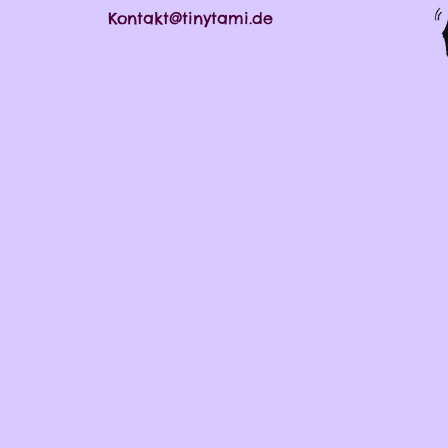
Kontakt@tinytami.de