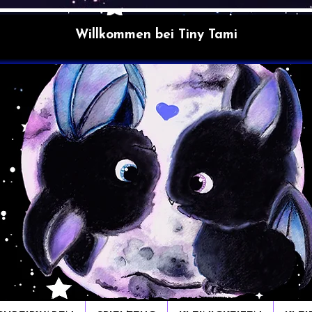
Willkommen bei Tiny Tami