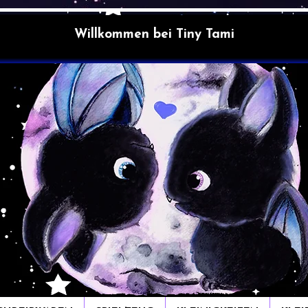
Willkommen bei Tiny Tami