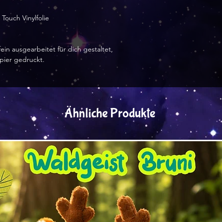
Touch Vinylfolie
ein ausgearbeitet für dich gestaltet,
apier gedruckt.
Ähnliche Produkte