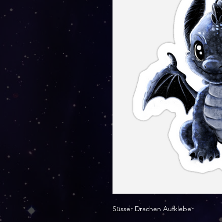
Süsser Drachen Aufkleber