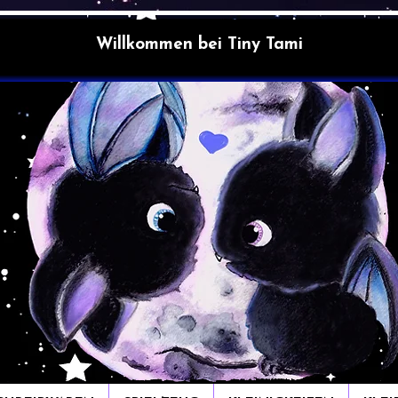
Willkommen bei Tiny Tami