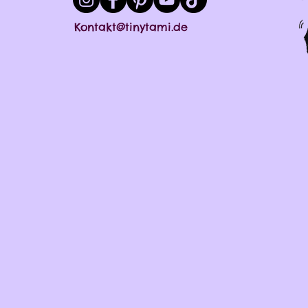
Kontakt@tinytami.de