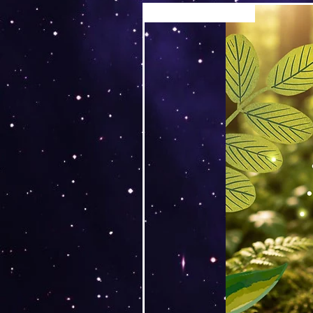
Versand by Tiny Tami