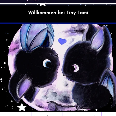
Willkommen bei Tiny Tami