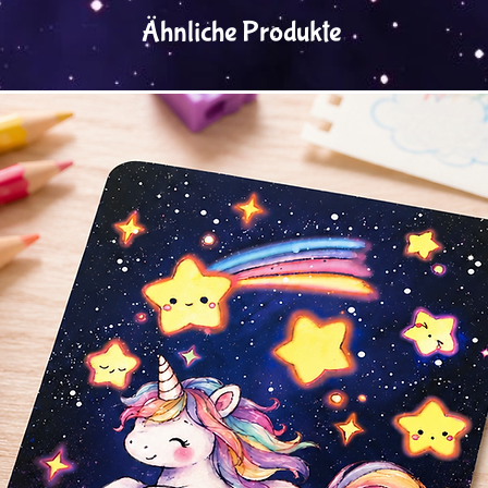
Ähnliche Produkte