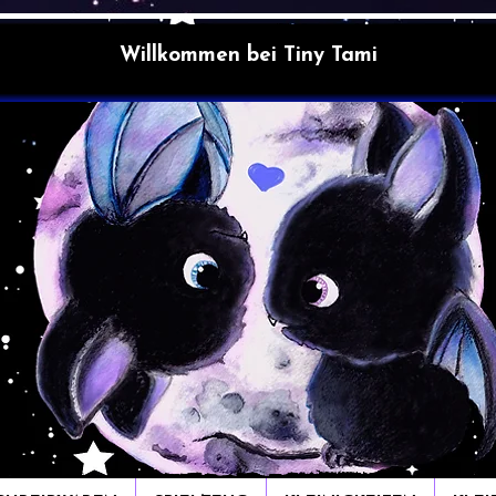
Willkommen bei Tiny Tami