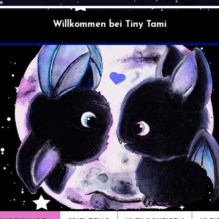
Willkommen bei Tiny Tami