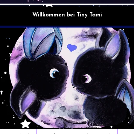
Willkommen bei Tiny Tami