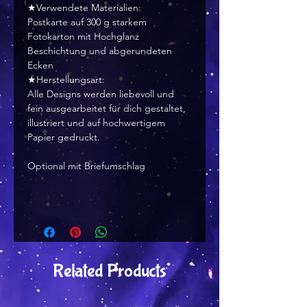
★Verwendete Materialien:
Postkarte auf 300 g starkem
Fotokarton mit Hochglanz
Beschichtung und abgerundeten
Ecken
★Herstellungsart:
Alle Designs werden liebevoll und
fein ausgearbeitet für dich gestaltet,
illustriert und auf hochwertigem
Papier gedruckt.
Optional mit Briefumschlag
Related Products