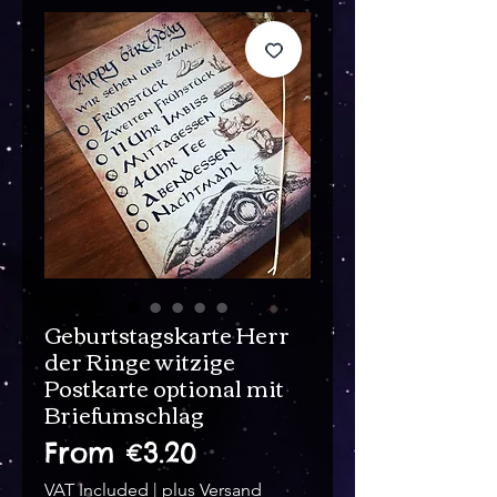
Geburtstagskarte Herr
der Ringe witzige
Postkarte optional mit
Briefumschlag
Price
From €3.20
VAT Included
|
plus Versand