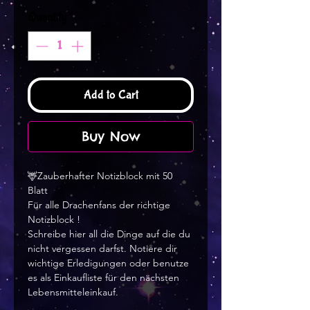
Quantity
*
Add to Cart
Buy Now
🦌Zauberhafter Notizblock mit 50
Blatt
Für alle Drachenfans der richtige
Notizblock !
Schreibe hier all die Dinge auf die du
nicht vergessen darfst. Notiere dir
wichtige Erledigungen oder benutze
es als Einkaufliste für den nächsten
Lebensmitteleinkauf.